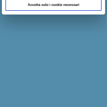
Accetta solo i cookie necessari