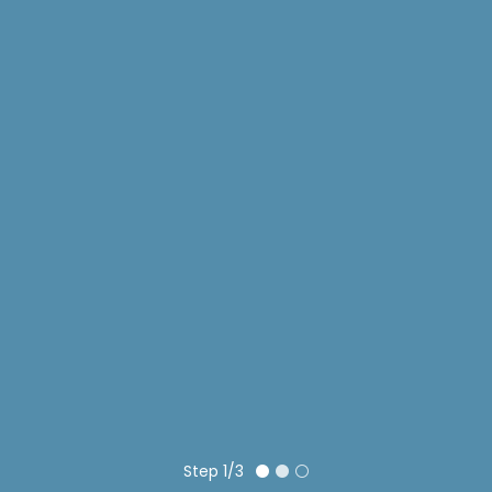
Step
1/3